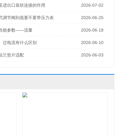
泵进出口装软连接的作用
2026-07-02
式调节阀到底要不要带压力表
2026-06-25
性能参数——流量
2026-06-18
、过电流有什么区别
2026-06-10
法兰垫片适配
2026-06-03