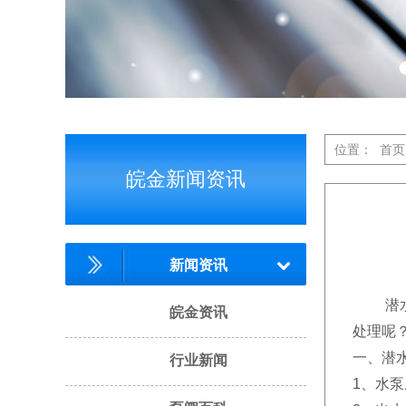
位置：
首页
皖金新闻资讯
新闻资讯
潜水泵
皖金资讯
处理呢
一、潜
行业新闻
1、水