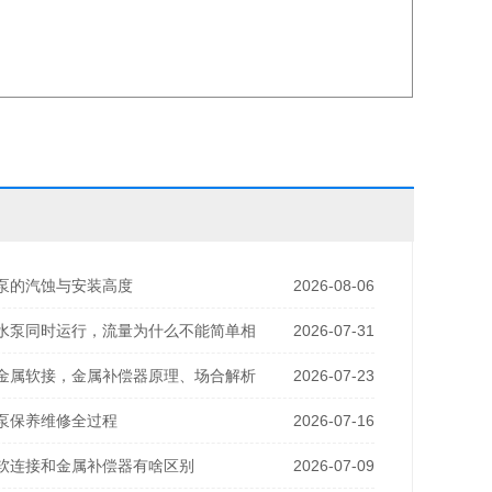
泵的汽蚀与安装高度
2026-08-06
水泵同时运行，流量为什么不能简单相
2026-07-31
金属软接，金属补偿器原理、场合解析
2026-07-23
泵保养维修全过程
2026-07-16
软连接和金属补偿器有啥区别
2026-07-09