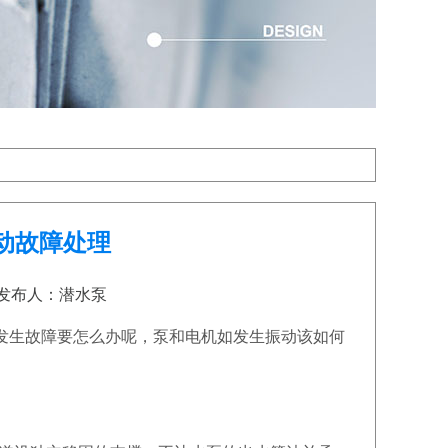
动故障处理
30 发布人：潜水泵
生故障要怎么办呢，泵和电机如发生振动该如何