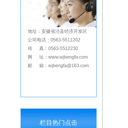
地址：安徽省泾县经济开发区
公司电话：0563-5511202
传 真：0563-5512230
网 址：www.wjbengfa.com
邮 箱：wjbengfa@163.com
栏目热门点击