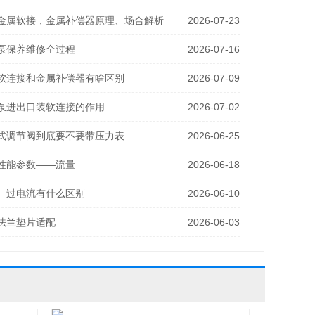
金属软接，金属补偿器原理、场合解析
2026-07-23
泵保养维修全过程
2026-07-16
软连接和金属补偿器有啥区别
2026-07-09
泵进出口装软连接的作用
2026-07-02
式调节阀到底要不要带压力表
2026-06-25
性能参数——流量
2026-06-18
、过电流有什么区别
2026-06-10
法兰垫片适配
2026-06-03