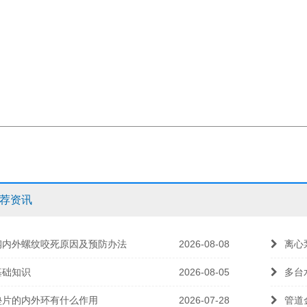
荐资讯
钢内外螺纹咬死原因及预防办法
2026-08-08
离心
基础知识
2026-08-05
多台
垫片的内外环有什么作用
2026-07-28
管道