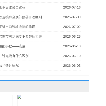
泵保养维修全过程
2026-07-16
软连接和金属补偿器有啥区别
2026-07-09
泵进出口装软连接的作用
2026-07-02
式调节阀到底要不要带压力表
2026-06-25
性能参数——流量
2026-06-18
、过电流有什么区别
2026-06-10
法兰垫片适配
2026-06-03