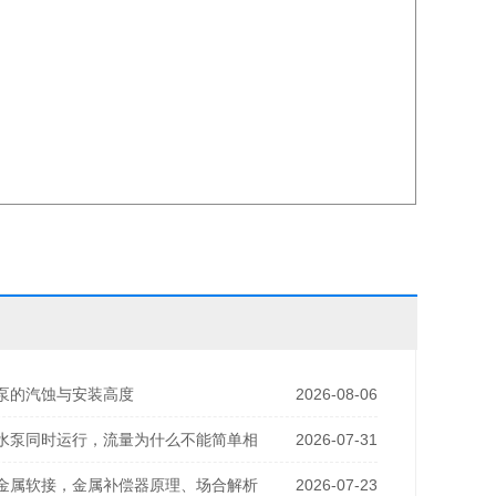
泵的汽蚀与安装高度
2026-08-06
水泵同时运行，流量为什么不能简单相
2026-07-31
金属软接，金属补偿器原理、场合解析
2026-07-23