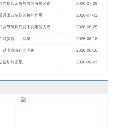
软连接和金属补偿器有啥区别
2026-07-09
泵进出口装软连接的作用
2026-07-02
式调节阀到底要不要带压力表
2026-06-25
性能参数——流量
2026-06-18
、过电流有什么区别
2026-06-10
法兰垫片适配
2026-06-03