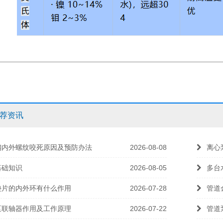
荐资讯
钢内外螺纹咬死原因及预防办法
2026-08-08
离心
基础知识
2026-08-05
多台
垫片的内外环有什么作用
2026-07-28
管道
泵联轴器作用及工作原理
2026-07-22
管道