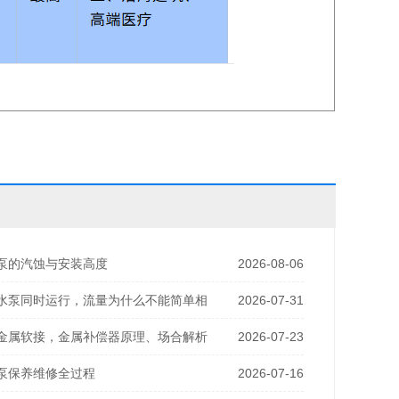
泵的汽蚀与安装高度
2026-08-06
水泵同时运行，流量为什么不能简单相
2026-07-31
金属软接，金属补偿器原理、场合解析
2026-07-23
泵保养维修全过程
2026-07-16