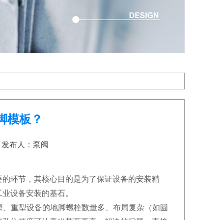
脚模板？
40 发布人：泵阀
的环节，其核心目的是为了保证设备的安装精
工业设备安装的基石。
大型、重型设备的地脚螺栓数量多、布局复杂（如圆