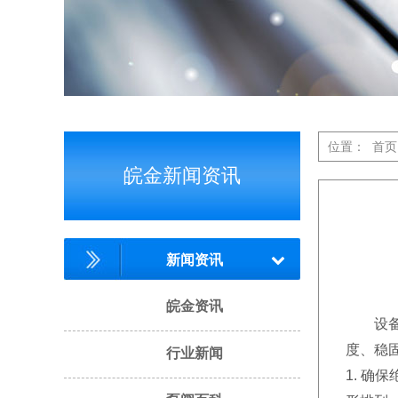
位置：
首页
皖金新闻资讯
新闻资讯
皖金资讯
设备安
度、稳
行业新闻
1. 