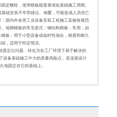
和固定螺栓，使用模板能显著缩短基础施工周期。
）因基础安装不牢而移位、倾覆，可能造成人员伤亡
求：国内外各类工业设备安装工程施工及验收规范
量。地脚模板的常见形式：钢结构模板：常用，由
木模板：用于小型设备或临时性场合，精度和耐久
基础，适用于特定情况。
精度定位问题，转化为在工厂环境下易于解决的
消除了设备基础施工中大的质量风险点，是连接设计
长久地固定在它的基础上。