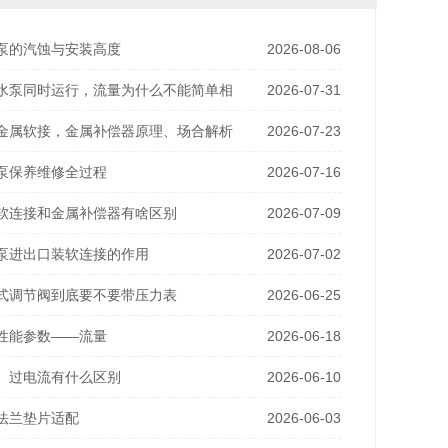
泵的汽蚀与安装高度
2026-08-06
水泵同时运行，流量为什么不能简单相
2026-07-31
金属软接，金属补偿器原理、场合解析
2026-07-23
泵保养维修全过程
2026-07-16
软连接和金属补偿器有啥区别
2026-07-09
泵进出口装软连接的作用
2026-07-02
式调节阀到底要不要带压力表
2026-06-25
性能参数——流量
2026-06-18
、过电流有什么区别
2026-06-10
法兰垫片适配
2026-06-03