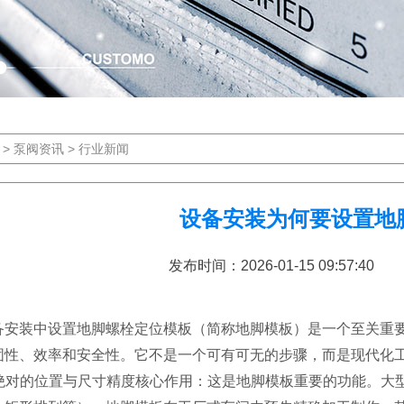
>
泵阀资讯
>
行业新闻
设备安装为何要设置地
发布时间：2026-01-15 09:57:
装中设置地脚螺栓定位模板（简称地脚模板）是一个至关重要
固性、效率和安全性。它不是一个可有可无的步骤，而是现代化
确保绝对的位置与尺寸精度核心作用：这是地脚模板重要的功能。