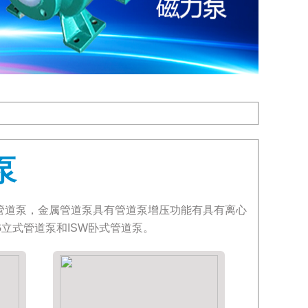
泵
管道泵，金属管道泵具有管道泵增压功能有具有离心
立式管道泵和ISW卧式管道泵。