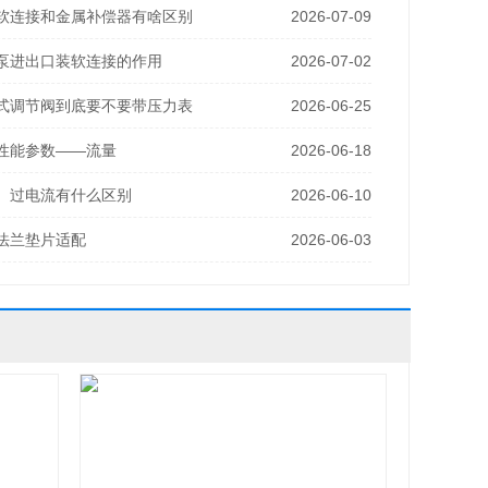
软连接和金属补偿器有啥区别
2026-07-09
泵进出口装软连接的作用
2026-07-02
式调节阀到底要不要带压力表
2026-06-25
性能参数——流量
2026-06-18
、过电流有什么区别
2026-06-10
法兰垫片适配
2026-06-03