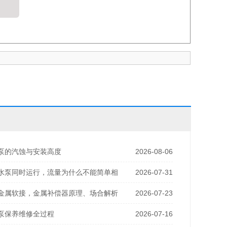
泵的汽蚀与安装高度
2026-08-06
水泵同时运行，流量为什么不能简单相
2026-07-31
金属软接，金属补偿器原理、场合解析
2026-07-23
泵保养维修全过程
2026-07-16