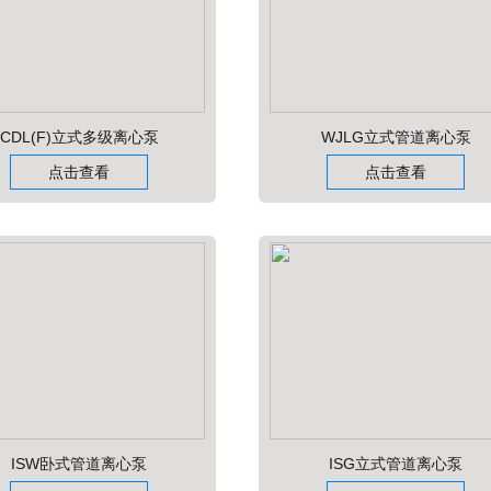
CDL(F)立式多级离心泵
WJLG立式管道离心泵
点击查看
点击查看
ISW卧式管道离心泵
ISG立式管道离心泵