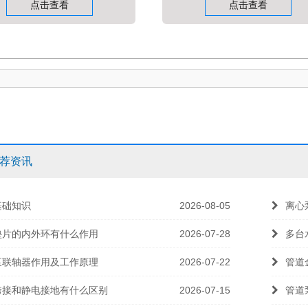
点击查看
点击查看
荐资讯
基础知识
2026-08-05
离心
垫片的内外环有什么作用
2026-07-28
多台
泵联轴器作用及工作原理
2026-07-22
管道
跨接和静电接地有什么区别
2026-07-15
管道