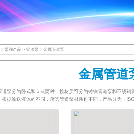
>
泵阀产品
>
管道泵
>
金属管道泵
金属管道
管道泵分为卧式和立式两种，按材质可分为铸铁管道泵和不锈钢
，根据输送液体的不同，所选管道泵材质也不同，产品分为：ISG